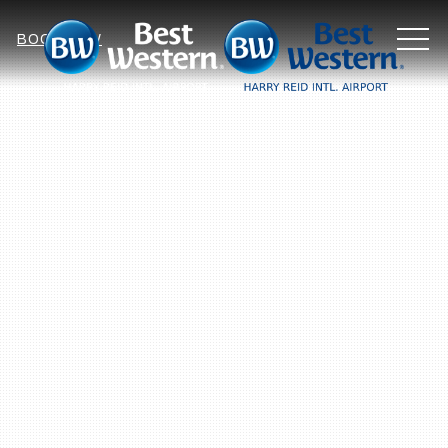
MEN
BOOK NOW