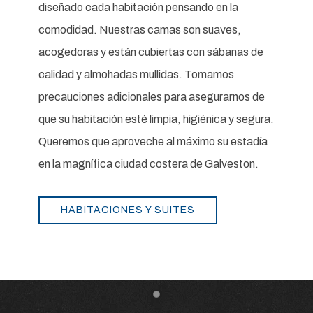
diseñado cada habitación pensando en la
comodidad. Nuestras camas son suaves,
acogedoras y están cubiertas con sábanas de
calidad y almohadas mullidas. Tomamos
precauciones adicionales para asegurarnos de
que su habitación esté limpia, higiénica y segura.
Queremos que aproveche al máximo su estadía
en la magnífica ciudad costera de Galveston.
HABITACIONES Y SUITES
Item 1