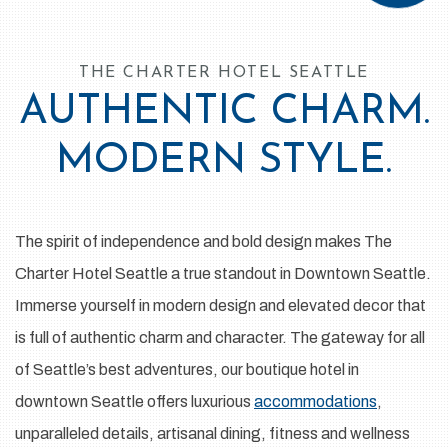
THE CHARTER HOTEL SEATTLE
AUTHENTIC CHARM.
MODERN STYLE.
The spirit of independence and bold design makes The
Charter Hotel Seattle a true standout in Downtown Seattle.
Immerse yourself in modern design and elevated decor that
is full of authentic charm and character. The gateway for all
of Seattle’s best adventures, our boutique hotel in
downtown Seattle offers luxurious
accommodations
,
unparalleled details, artisanal dining, fitness and wellness