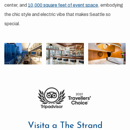
center, and
10,000 square feet of event space
, embodying
the chic style and electric vibe that makes Seattle so
special.
Visita a The Strand