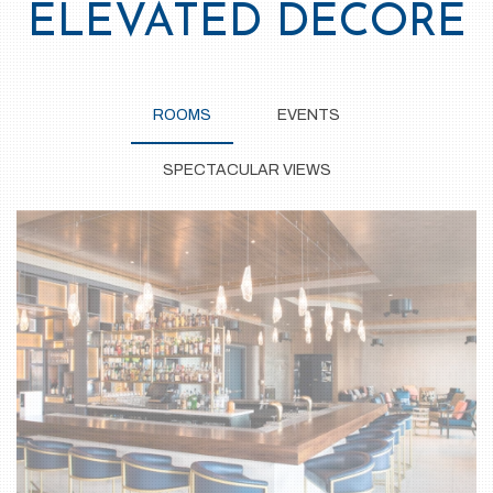
ELEVATED DECORE
ROOMS
EVENTS
SPECTACULAR VIEWS