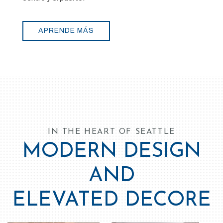
IN THE HEART OF SEATTLE
MODERN DESIGN
AND
ELEVATED DECORE