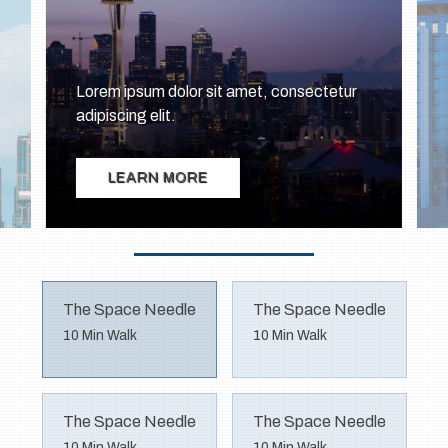
The Space Needle
The Space Needle
10 Min Walk
10 Min Walk
The Space Needle
The Space Needle
10 Min Walk
10 Min Walk