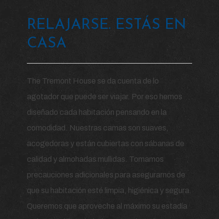
RELAJARSE. ESTÁS EN
CASA
The Tremont House se da cuenta de lo
agotador que puede ser viajar. Por eso hemos
diseñado cada habitación pensando en la
comodidad. Nuestras camas son suaves,
acogedoras y están cubiertas con sábanas de
calidad y almohadas mullidas. Tomamos
precauciones adicionales para asegurarnos de
que su habitación esté limpia, higiénica y segura.
Queremos que aproveche al máximo su estadía