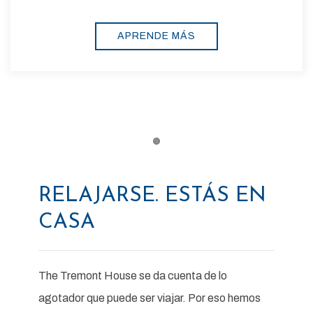
EXPLORAR
Item 1
RELAJARSE. ESTÁS EN
CASA
The Tremont House se da cuenta de lo
agotador que puede ser viajar. Por eso hemos