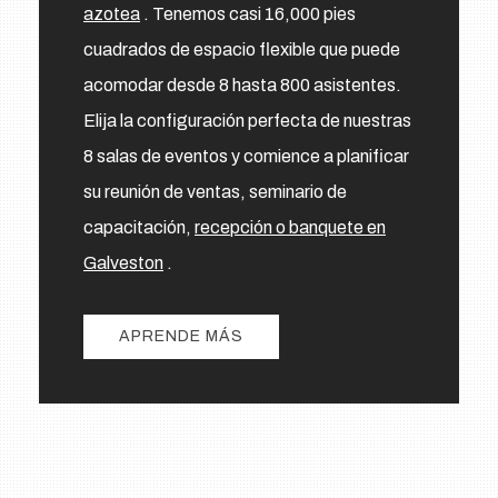
azotea
. Tenemos casi 16,000 pies
cuadrados de espacio flexible que puede
acomodar desde 8 hasta 800 asistentes.
Elija la configuración perfecta de nuestras
8 salas de eventos y comience a planificar
su reunión de ventas, seminario de
capacitación,
recepción o banquete en
Galveston
.
APRENDE MÁS